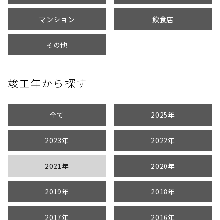
マンション
飲食店
その他
竣工年から探す
全て
2025年
2023年
2022年
2021年
2020年
2019年
2018年
2017年
2016年