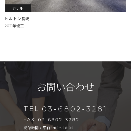
ホテル
ヒルトン長崎
2021年竣工
お問い合わせ
TEL
03-6802-3281
FAX
03-6802-3282
受付時間：平日9:00～18:00