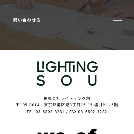
問い合わせる
株式会社ライティング創
〒105-0014 東京都港区芝3丁目15-15 櫻井ビル5階
TEL 03-6802-3281 / FAX 03-6802-3282