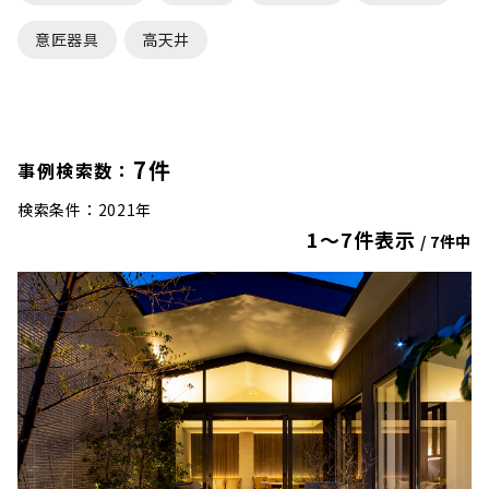
意匠器具
高天井
7件
事例検索数：
検索条件：2021年
1〜7件表示
/ 7件中