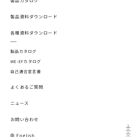
製品カタログ
製品資料ダウンロード
各種資料ダウンロード
製品カタログ
WE-EFカタログ
自己適合宣言書
よくあるご質問
ニュース
お問い合わせ
English