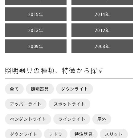
2015年
2014年
2013年
2012年
2009年
2008年
照明器具の種類、特徴から探す
全て
照明器具
ダウンライト
アッパーライト
スポットライト
ペンダントライト
ラインライト
屋外
ダウンライト
テトラ
特注器具
スリット