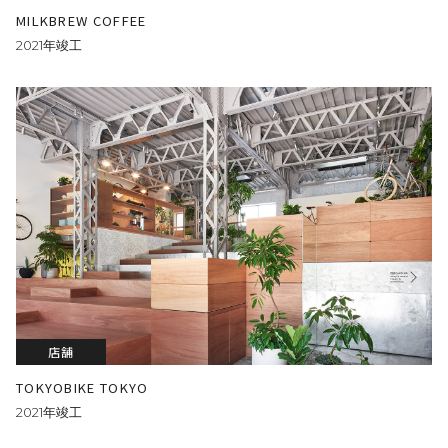
MILKBREW COFFEE
2021年竣工
店舗
TOKYOBIKE TOKYO
2021年竣工