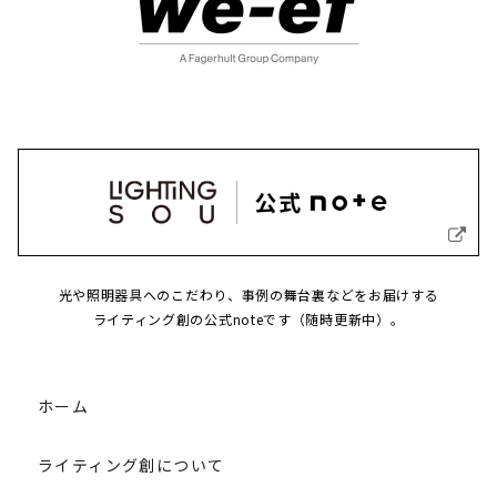
光や照明器具へのこだわり、事例の舞台裏などをお届けする
ライティング創の公式noteです（随時更新中）。
ホーム
ライティング創について