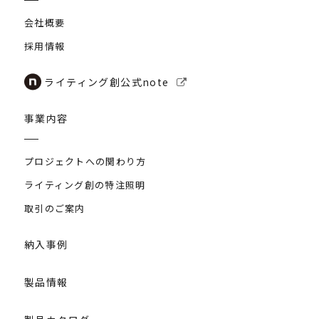
会社概要
採用情報
ライティング創公式note
事業内容
プロジェクトへの関わり方
ライティング創の特注照明
取引のご案内
納入事例
製品情報