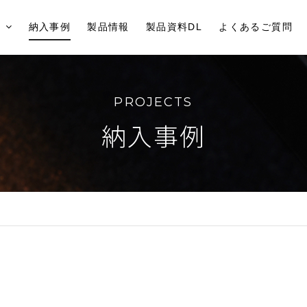
納入事例
製品情報
製品資料DL
よくあるご質問
PROJECTS
納入事例