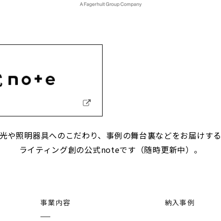
光や照明器具へのこだわり、事例の舞台裏などをお届けす
ライティング創の公式noteです（随時更新中）。
事業内容
納入事例