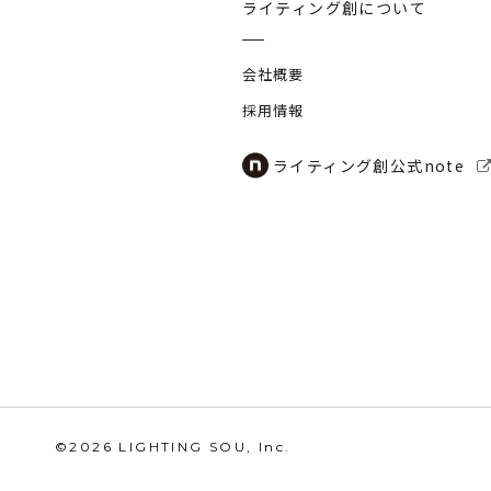
ライティング創について
会社概要
採用情報
ライティング創公式note
©2026 LIGHTING SOU, Inc.