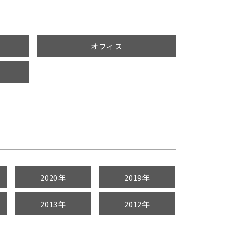
オフィス
2020年
2019年
2013年
2012年