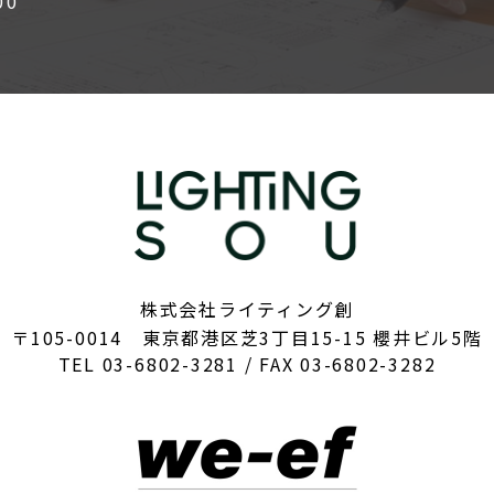
00
株式会社ライティング創
〒105-0014 東京都港区芝3丁目15-15 櫻井ビル5階
TEL 03-6802-3281 / FAX 03-6802-3282