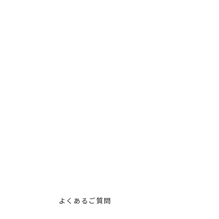
る
よくあるご質問