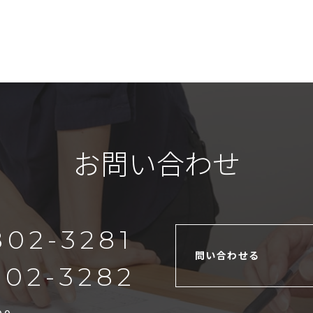
お問い合わせ
802-3281
問い合わせる
802-3282