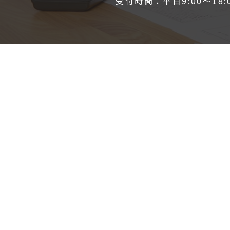
受付時間：平日9:00～18: