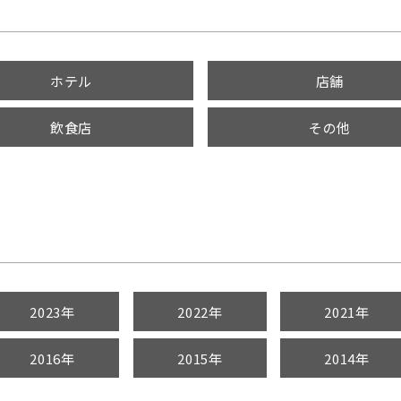
ホテル
店舗
飲食店
その他
2023年
2022年
2021年
2016年
2015年
2014年