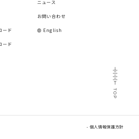
ニュース
お問い合わせ
ロード
English
ロード
個人情報保護方針