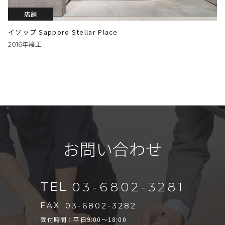
店舗
イソップ Sapporo Stellar Place
2016年竣工
お問い合わせ
TEL
03-6802-3281
FAX
03-6802-3282
受付時間：平日9:00～18:00