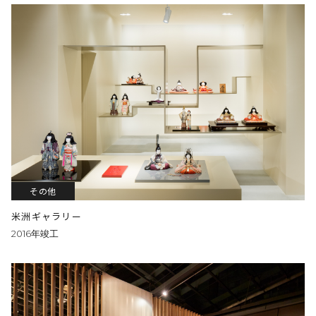
その他
米洲ギャラリー
2016年竣工