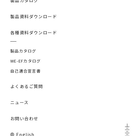
製品カタログ
製品資料ダウンロード
各種資料ダウンロード
製品カタログ
WE-EFカタログ
自己適合宣言書
よくあるご質問
ニュース
お問い合わせ
English