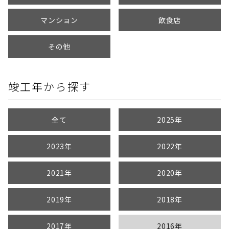
マンション
飲食店
その他
竣工年から探す
全て
2025年
2023年
2022年
2021年
2020年
2019年
2018年
2017年
2016年