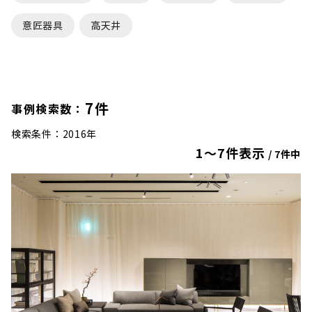
意匠器具
高天井
7件
事例検索数：
検索条件：2016年
1〜7件表示
/ 7件中