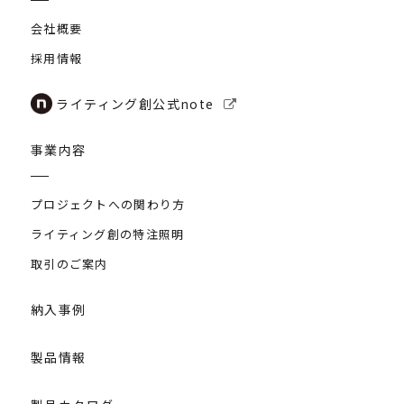
会社概要
採用情報
ライティング創公式note
事業内容
プロジェクトへの関わり方
ライティング創の特注照明
取引のご案内
納入事例
製品情報