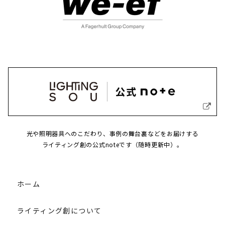
光や照明器具へのこだわり、事例の舞台裏などをお届けする
ライティング創の公式noteです（随時更新中）。
ホーム
ライティング創について