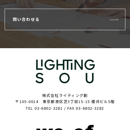
問い合わせる
株式会社ライティング創
〒105-0014 東京都港区芝3丁目15-15 櫻井ビル5階
TEL 03-6802-3281 / FAX 03-6802-3282