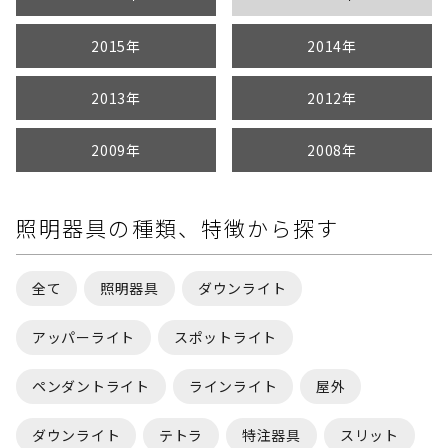
2015年
2014年
2013年
2012年
2009年
2008年
照明器具の種類、特徴から探す
全て
照明器具
ダウンライト
アッパーライト
スポットライト
ペンダントライト
ラインライト
屋外
ダウンライト
テトラ
特注器具
スリット