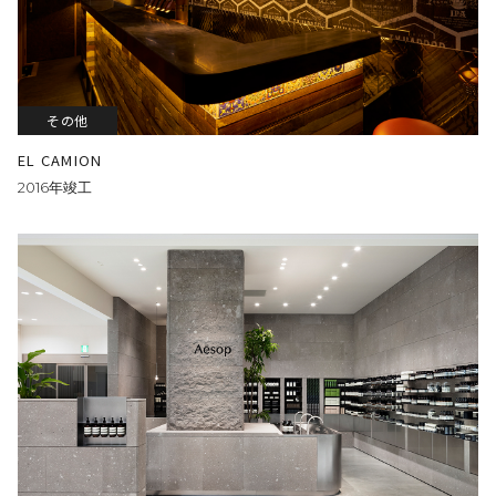
その他
EL CAMION
2016年竣工