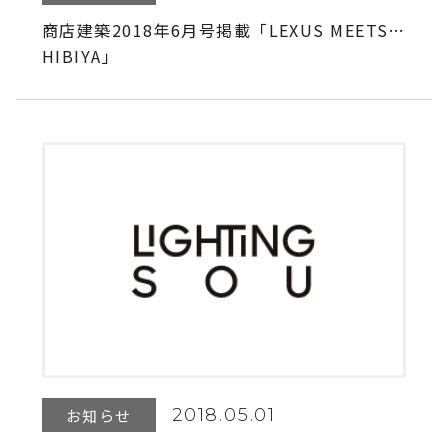
商店建築2018年6月号掲載「LEXUS MEETS…
HIBIYA」
2018.05.01
お知らせ