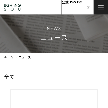
NEWS
ニュース
ホーム
ニュース
全て