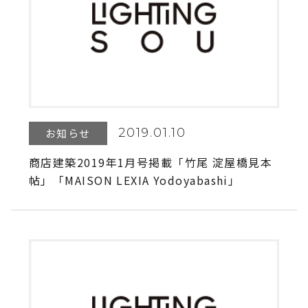
2019.01.10
お知らせ
商店建築2019年1月号掲載「竹尾 淀屋橋見本
帖」「MAISON LEXIA Yodoyabashi」