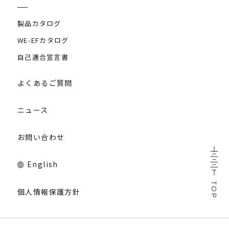
製品カタログ
WE-EFカタログ
自己適合宣言書
よくあるご質問
ニュース
お問い合わせ
English
個人情報保護方針