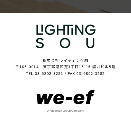
株式会社ライティング創
〒105-0014 東京都港区芝3丁目15-15 櫻井ビル5階
TEL 03-6802-3281 / FAX 03-6802-3282