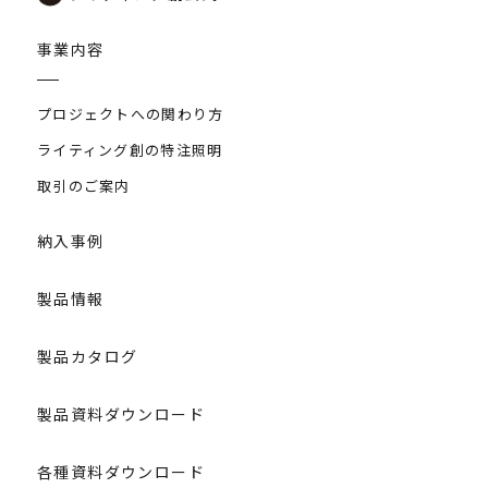
事業内容
プロジェクトへの関わり方
ライティング創の特注照明
取引のご案内
納入事例
製品情報
製品カタログ
製品資料ダウンロード
各種資料ダウンロード