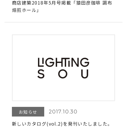
商店建築2018年5月号掲載「猿田彦珈琲 調布
焙煎ホール」
2017.10.30
お知らせ
新しいカタログ(vol.2)を発刊いたしました。