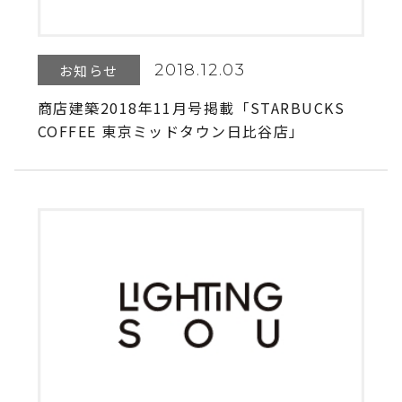
2018.12.03
お知らせ
商店建築2018年11月号掲載「STARBUCKS
COFFEE 東京ミッドタウン日比谷店」