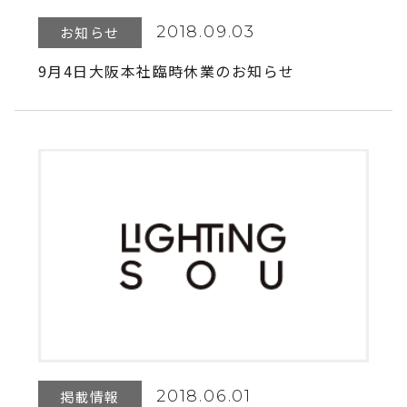
2018.09.03
お知らせ
9月4日大阪本社臨時休業のお知らせ
2018.06.01
掲載情報