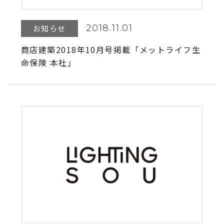
2018.11.01
お知らせ
商店建築2018年10月号掲載「メットライフ生
命保険 本社」