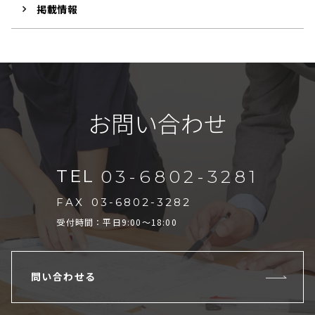
掲載情報
お問い合わせ
TEL
03-6802-3281
FAX
03-6802-3282
受付時間：平日9:00～18:00
問い合わせる