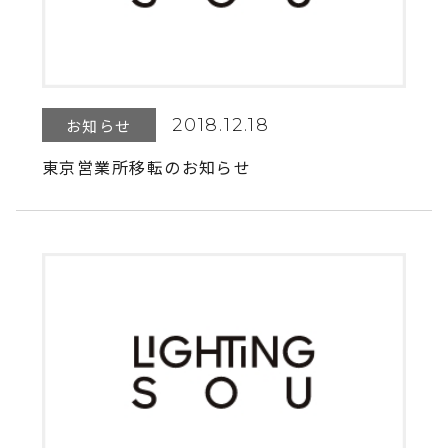
2018.12.18
お知らせ
東京営業所移転のお知らせ