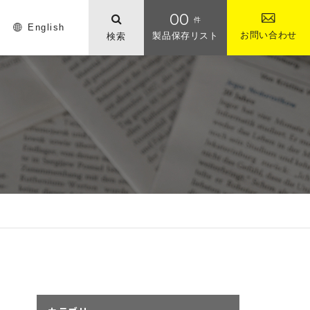
00
件
English
お問い合わせ
製品保存リスト
検索