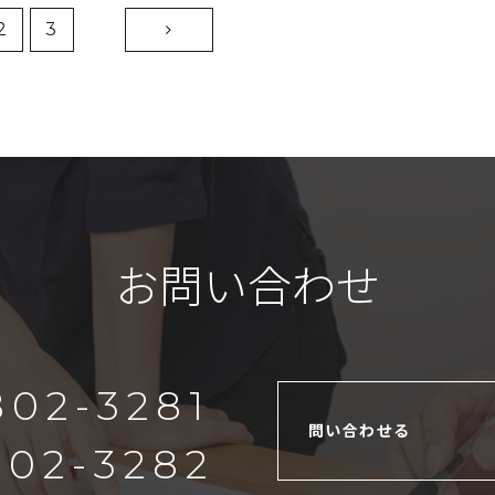
2
3
お問い合わせ
802-3281
問い合わせる
802-3282