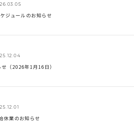
26.03.05
間スケジュールのお知らせ
25.12.04
せ（2026年1月16日）
25.12.01
年始休業のお知らせ