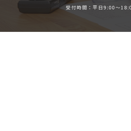
受付時間：平日9:00～18: