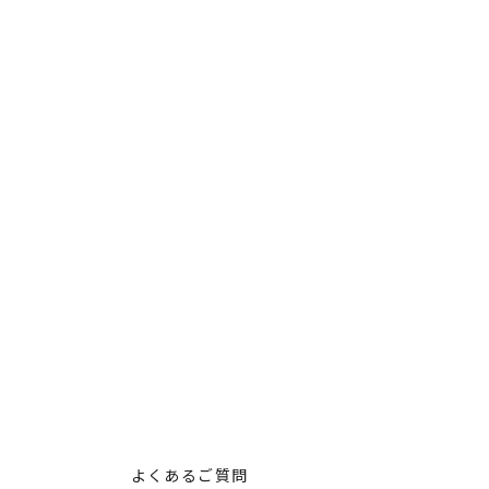
る
よくあるご質問