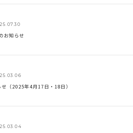
25.07.30
業のお知らせ
25.03.06
せ（2025年4月17日・18日）
25.03.04