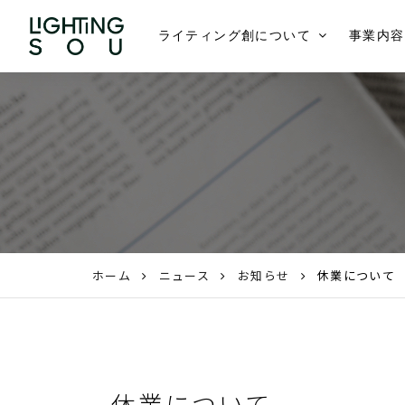
ライティング創について
事業内容
ホーム
ニュース
お知らせ
休業について
休業について