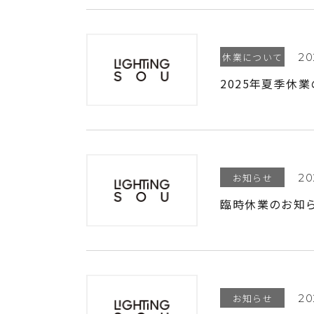
休業について
20
2025年夏季休
お知らせ
20
臨時休業のお知ら
お知らせ
20