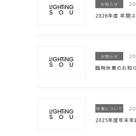
お知らせ
20
2026年度 年
お知らせ
20
臨時休業のお知ら
休業について
20
2025年度年末