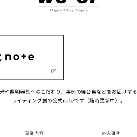
光や照明器具へのこだわり、事例の舞台裏などをお届けす
ライティング創の公式noteです（随時更新中）。
事業内容
納入事例