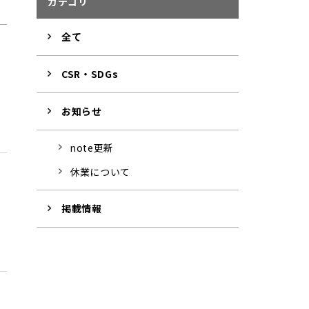
カテゴリ
全て
CSR・SDGs
お知らせ
note更新
休業について
掲載情報