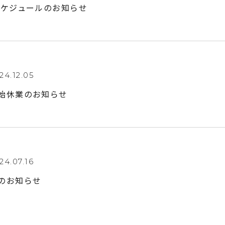
間スケジュールのお知らせ
24.12.05
年始休業のお知らせ
24.07.16
業のお知らせ