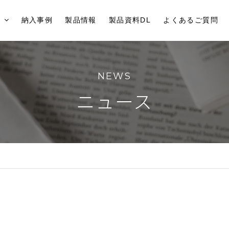
納入事例
製品情報
製品資料DL
よくあるご質問
NEWS
ニュース