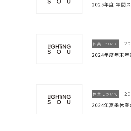
2025年度 年
休業について
20
2024年度年末
休業について
20
2024年夏季休