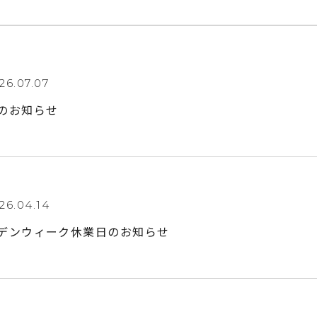
26.07.07
業のお知らせ
26.04.14
ルデンウィーク休業日のお知らせ