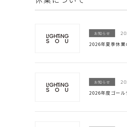
お知らせ
20
2026年夏季休
お知らせ
20
2026年度ゴー