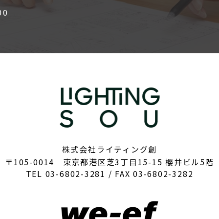
00
株式会社ライティング創
〒105-0014 東京都港区芝3丁目15-15 櫻井ビル5階
TEL 03-6802-3281 / FAX 03-6802-3282