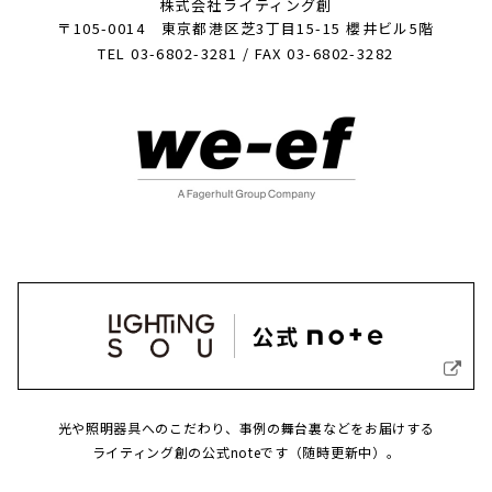
株式会社ライティング創
〒105-0014 東京都港区芝3丁目15-15 櫻井ビル5階
TEL 03-6802-3281 / FAX 03-6802-3282
光や照明器具へのこだわり、事例の舞台裏などをお届けする
ライティング創の公式noteです（随時更新中）。