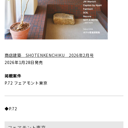
商店建築 SHOTENKENCHIKU 2026年2月号
2026年1月28日発売
掲載案件
P.72 フェアモント東京
◆P.72
フェアモント東京