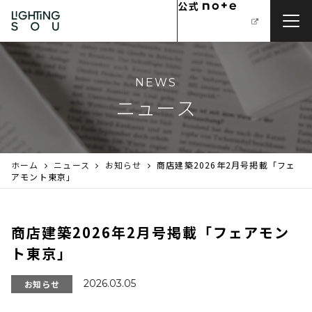
NEWS
ニュース
ホーム
ニュース
お知らせ
商店建築2026年2月号掲載「フェ
アモント東京」
商店建築2026年2月号掲載「フェアモン
ト東京」
2026.03.05
お知らせ