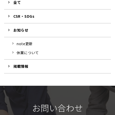
全て
CSR・SDGs
お知らせ
note更新
休業について
掲載情報
お問い合わせ