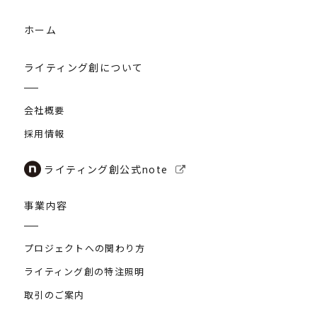
ホーム
ライティング創について
会社概要
採用情報
ライティング創公式note
事業内容
プロジェクトへの関わり方
ライティング創の特注照明
取引のご案内