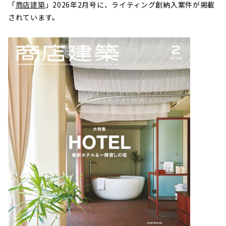
「
商店建築
」2026年2月号に、ライティング創納入案件が掲載
されています。