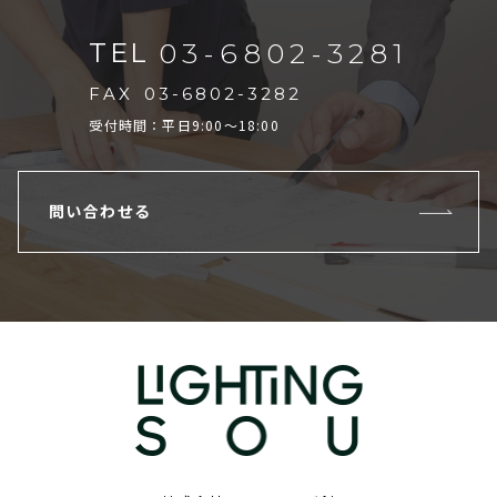
TEL
03-6802-3281
FAX
03-6802-3282
受付時間：平日9:00～18:00
問い合わせる