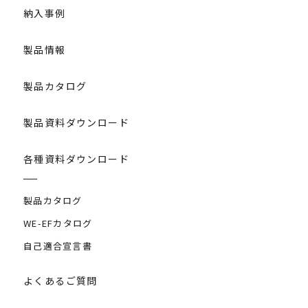
納入事例
製品情報
製品カタログ
製品資料ダウンロード
各種資料ダウンロード
製品カタログ
WE-EFカタログ
自己適合宣言書
よくあるご質問