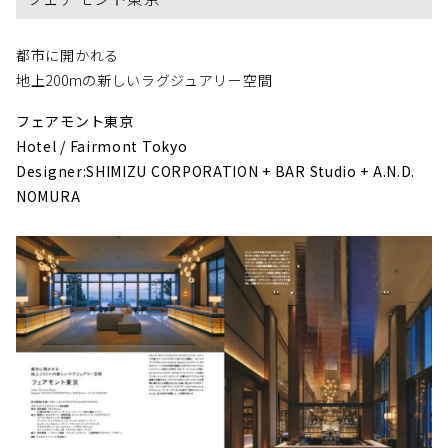
都市に開かれる
地上200mの新しいラグジュアリー空間
フェアモント東京
Hotel / Fairmont Tokyo
Designer:SHIMIZU CORPORATION + BAR Studio + A.N.D.
NOMURA