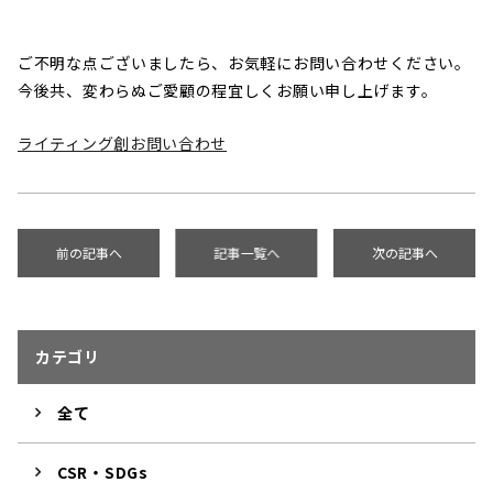
ご不明な点ございましたら、お気軽にお問い合わせください。
今後共、変わらぬご愛顧の程宜しくお願い申し上げます。
ライティング創お問い合わせ
前の記事へ
記事一覧へ
次の記事へ
カテゴリ
全て
CSR・SDGs