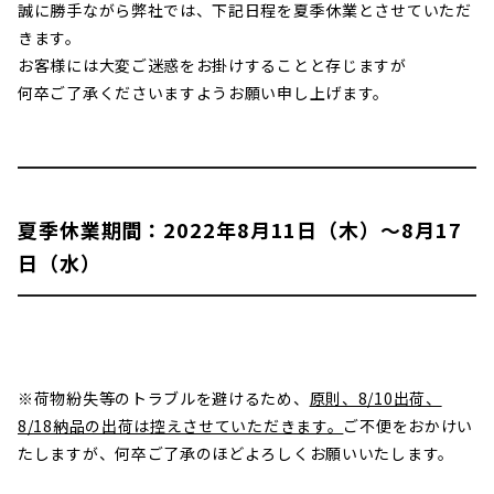
誠に勝手ながら弊社では、下記日程を夏季休業とさせていただ
きます。
お客様には大変ご迷惑をお掛けすることと存じますが
何卒ご了承くださいますようお願い申し上げます。
夏季休業期間：2022年8月11日（木）～8月17
日（水）
※荷物紛失等のトラブルを避けるため、
原則、8/10出荷、
8/18納品の出荷は控えさせていただきます。
ご不便をおかけい
たしますが、何卒ご了承のほどよろしくお願いいたします。