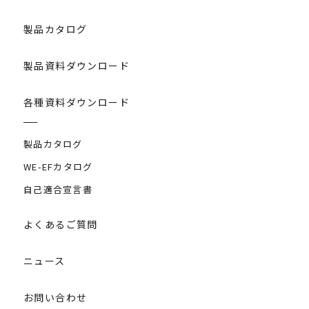
製品カタログ
製品資料ダウンロード
各種資料ダウンロード
製品カタログ
WE-EFカタログ
自己適合宣言書
よくあるご質問
ニュース
お問い合わせ