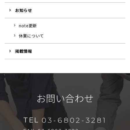
お知らせ
note更新
休業について
掲載情報
お問い合わせ
TEL
03-6802-3281