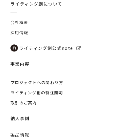
ライティング創について
会社概要
採用情報
ライティング創公式note
事業内容
プロジェクトへの関わり方
ライティング創の特注照明
取引のご案内
納入事例
製品情報