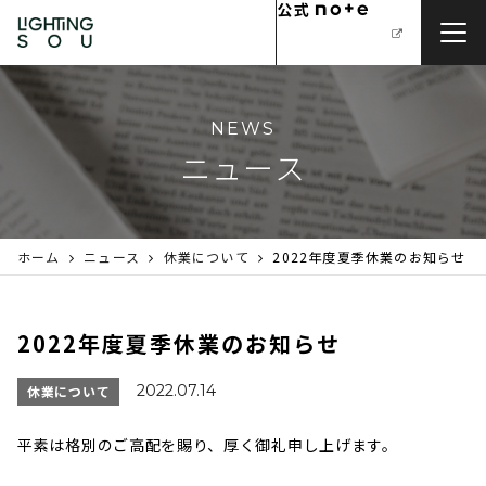
NEWS
ニュース
ホーム
ニュース
休業について
2022年度夏季休業のお知らせ
2022年度夏季休業のお知らせ
2022.07.14
休業について
平素は格別のご高配を賜り、厚く御礼申し上げます。