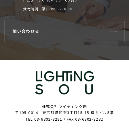
FAX
03-6802-3282
受付時間：平日9:00～18:00
問い合わせる
株式会社ライティング創
〒105-0014 東京都港区芝3丁目15-15 櫻井ビル5階
TEL 03-6802-3281 / FAX 03-6802-3282