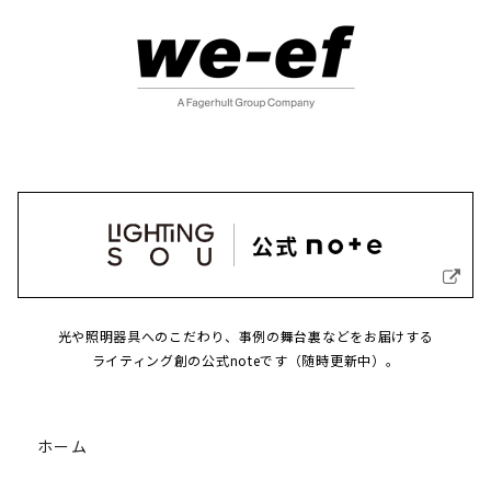
光や照明器具へのこだわり、事例の舞台裏などをお届けする
ライティング創の公式noteです（随時更新中）。
ホーム