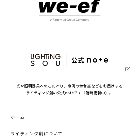
光や照明器具へのこだわり、事例の舞台裏などをお届けする
ライティング創の公式noteです（随時更新中）。
ホーム
ライティング創について