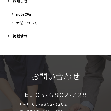
お知らせ
note更新
休業について
掲載情報
お問い合わせ
TEL
03-6802-3281
FAX
03-6802-3282
受付時間：平日9:00～18:00