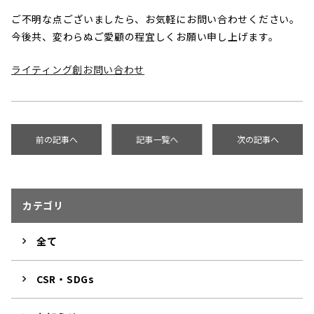
ご不明な点ございましたら、お気軽にお問い合わせください。
今後共、変わらぬご愛顧の程宜しくお願い申し上げます。
ライティング創お問い合わせ
前の記事へ
記事一覧へ
次の記事へ
カテゴリ
全て
CSR・SDGs