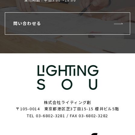
問い合わせる
株式会社ライティング創
〒105-0014 東京都港区芝3丁目15-15 櫻井ビル5階
TEL 03-6802-3281 / FAX 03-6802-3282