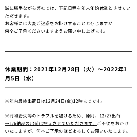
誠に勝手ながら弊社では、下記日程を年末年始休業とさせてい
ただきます。
お客様には大変ご迷惑をお掛けすることと存じますが
何卒ご了承くださいますようお願い申し上げます。
休業期間：2021年12月28日（火）～2022年1
月5日（水）
※年内最終出荷日は12月24日(金)12時までです。
※荷物紛失等のトラブルを避けるため、
原則、12/27出荷
→1/6納品の出荷は控えさせていただきます。
ご不便をおかけ
いたしますが、何卒ご了承のほどよろしくお願いいたします。