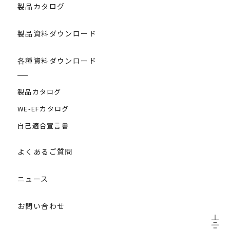
製品カタログ
製品資料ダウンロード
各種資料ダウンロード
製品カタログ
WE-EFカタログ
自己適合宣言書
よくあるご質問
ニュース
お問い合わせ