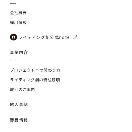
会社概要
採用情報
ライティング創公式note
事業内容
プロジェクトへの関わり方
ライティング創の特注照明
取引のご案内
納入事例
製品情報