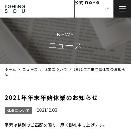
NEWS
ニュース
ホーム
ニュース
休業について
2021年年末年始休業のお知ら
せ
2021年年末年始休業のお知らせ
2021.12.03
休業について
平素は格別のご高配を賜り、厚く御礼申し上げます。