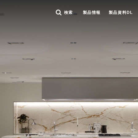
検索
製品情報
製品資料DL