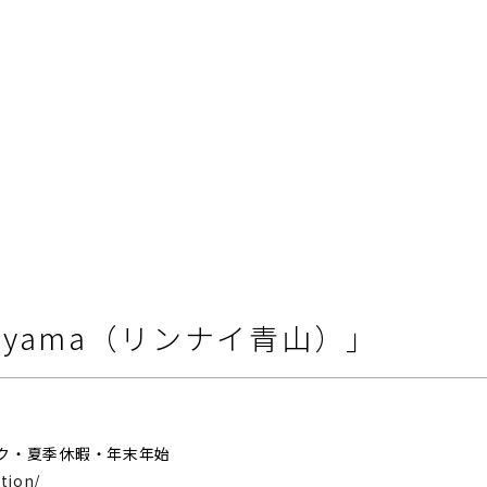
Aoyama（リンナイ青山）」
ク・夏季休暇・年末年始
tion/