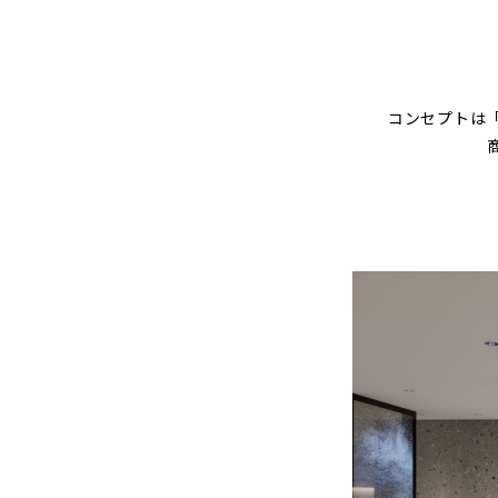
コンセプトは