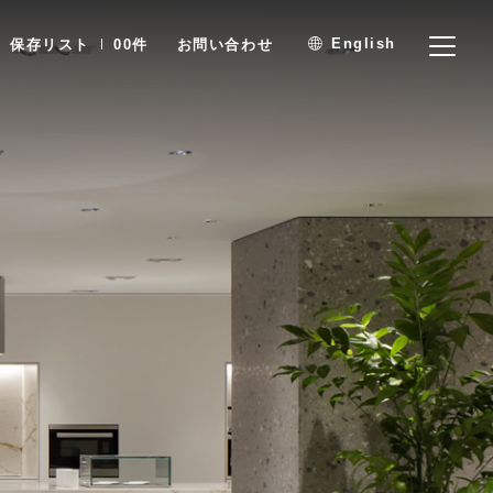
English
保存リスト
00
件
お問い合わせ