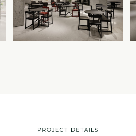
PROJECT DETAILS