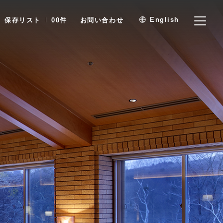
English
保存リスト
00
件
お問い合わせ