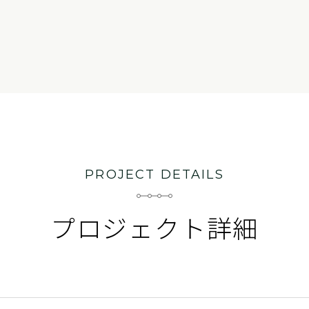
PROJECT DETAILS
プロジェクト詳細