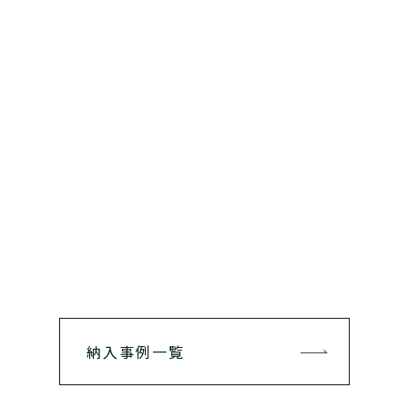
納入事例一覧