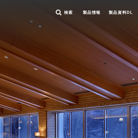
検索
製品情報
製品資料DL