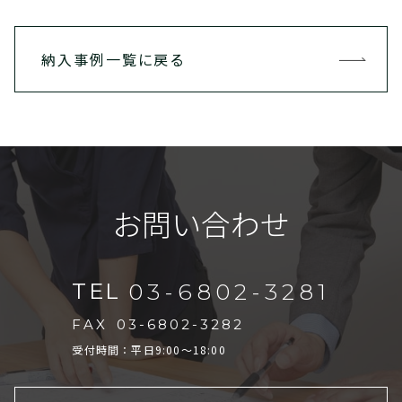
納入事例一覧に戻る
お問い合わせ
TEL
03-6802-3281
FAX
03-6802-3282
受付時間：平日9:00～18:00