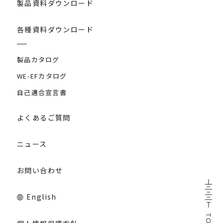
製品資料ダウンロード
各種資料ダウンロード
製品カタログ
WE-EFカタログ
自己適合宣言書
よくあるご質問
ニュース
お問い合わせ
English