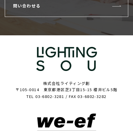
問い合わせる
株式会社ライティング創
〒105-0014 東京都港区芝3丁目15-15 櫻井ビル5階
TEL 03-6802-3281 / FAX 03-6802-3282