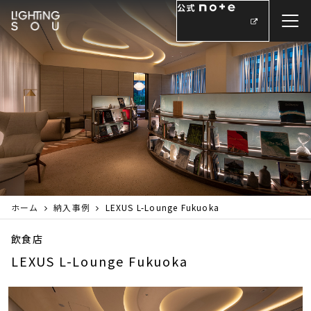
ホーム
納入事例
LEXUS L-Lounge Fukuoka
飲食店
LEXUS L-Lounge Fukuoka