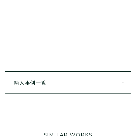
納入事例一覧
SIMILAR WORKS