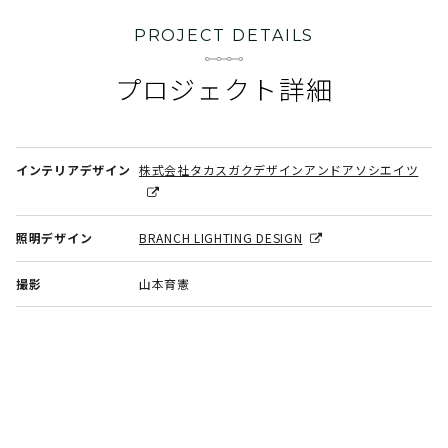
PROJECT DETAILS
プロジェクト詳細
インテリアデザイン
株式会社タカスガクデザインアンドアソシエイツ
照明デザイン
BRANCH LIGHTING DESIGN
撮影
山本育憲