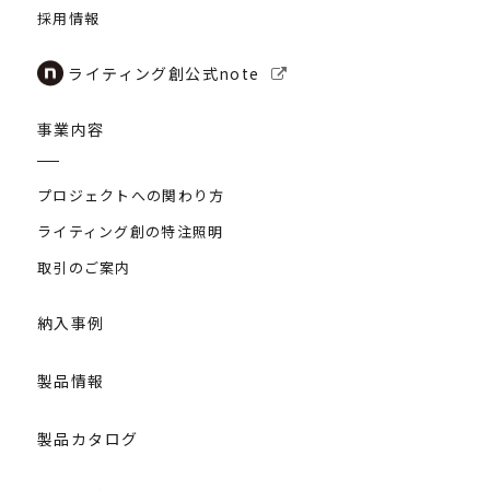
採用情報
ライティング創公式note
事業内容
プロジェクトへの関わり方
ライティング創の特注照明
取引のご案内
納入事例
製品情報
製品カタログ