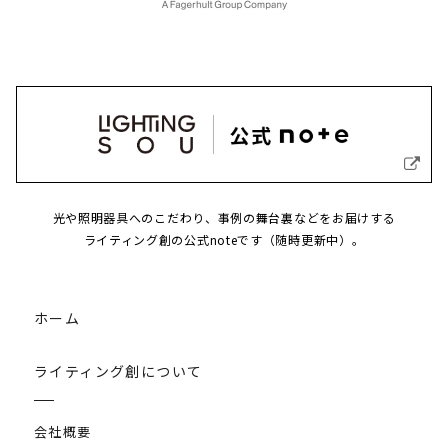
光や照明器具へのこだわり、事例の舞台裏などをお届けする
ライティング創の公式noteです（随時更新中）。
ホーム
ライティング創について
会社概要